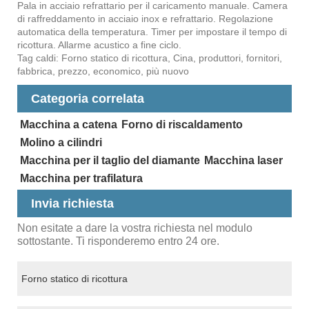
Pala in acciaio refrattario per il caricamento manuale. Camera
di raffreddamento in acciaio inox e refrattario. Regolazione
automatica della temperatura. Timer per impostare il tempo di
ricottura. Allarme acustico a fine ciclo.
Tag caldi: Forno statico di ricottura, Cina, produttori, fornitori,
fabbrica, prezzo, economico, più nuovo
Categoria correlata
Macchina a catena
Forno di riscaldamento
Molino a cilindri
Macchina per il taglio del diamante
Macchina laser
Macchina per trafilatura
Invia richiesta
Non esitate a dare la vostra richiesta nel modulo
sottostante. Ti risponderemo entro 24 ore.