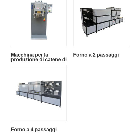
Macchina per la
Forno a 2 passaggi
produzione di catene di
forni statici
Forno a 4 passaggi