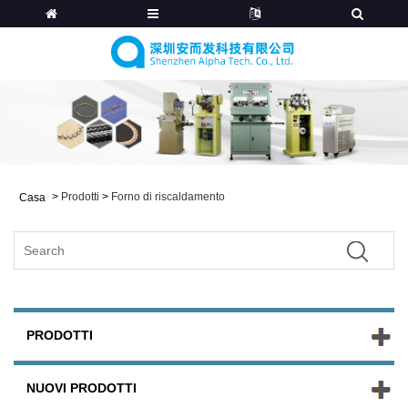
>
Prodotti
>
Forno di riscaldamento
Casa
PRODOTTI
NUOVI PRODOTTI