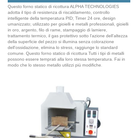
Questo forno statico di ricottura ALPHA TECHNOLOGIES
adotta il tipo di resistenza di riscaldamento, controllo
intelligente della temperatura PID; Timer 24 ore, design
umanizzato; utilizzato per gioielli e metalli professionali, gioielli
in oro, argento, filo di rame, stampaggio di lamiere,
trattamento termico, il gas protettivo sotto l'azione dell'altezza
della superficie del pezzo si illumina senza colorazione
dell'ossidazione, elimina lo stress, raggiunge lo standard
comune. Questo forno statico di ricottura Tutti i tipi di metalli
possono essere temprati alla loro stessa temperatura. Fai in
modo che lo stesso metallo utilizzi più modifiche.